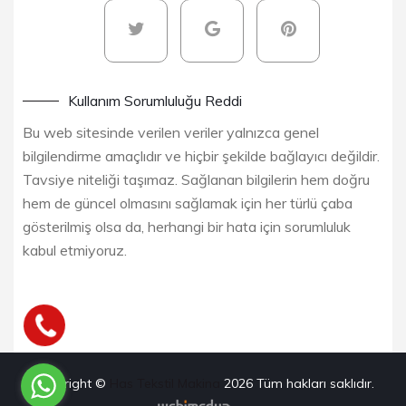
Kullanım Sorumluluğu Reddi
Bu web sitesinde verilen veriler yalnızca genel
bilgilendirme amaçlıdır ve hiçbir şekilde bağlayıcı değildir.
Tavsiye niteliği taşımaz. Sağlanan bilgilerin hem doğru
hem de güncel olmasını sağlamak için her türlü çaba
gösterilmiş olsa da, herhangi bir hata için sorumluluk
kabul etmiyoruz.
Copyright ©
Has Tekstil Makina
2026
Tüm hakları saklıdır.