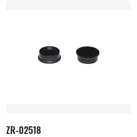
ZR-02518