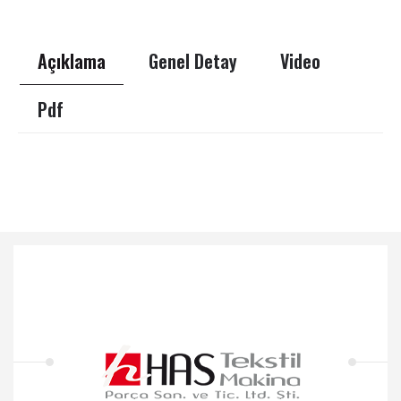
Açıklama
Genel Detay
Video
Pdf