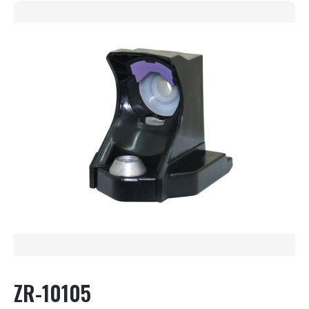
ZR-10105