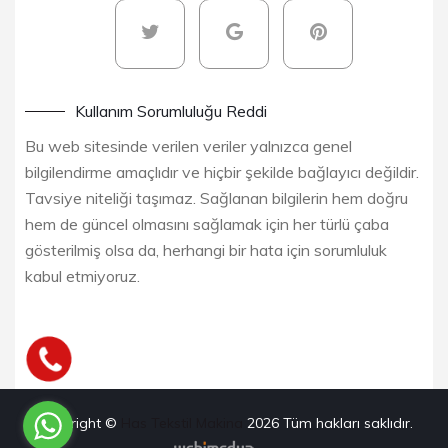
Kullanım Sorumluluğu Reddi
Bu web sitesinde verilen veriler yalnızca genel
bilgilendirme amaçlıdır ve hiçbir şekilde bağlayıcı değildir.
Tavsiye niteliği taşımaz. Sağlanan bilgilerin hem doğru
hem de güncel olmasını sağlamak için her türlü çaba
gösterilmiş olsa da, herhangi bir hata için sorumluluk
kabul etmiyoruz.
Copyright ©
Has Tekstil Makina
2026
Tüm hakları saklıdır.