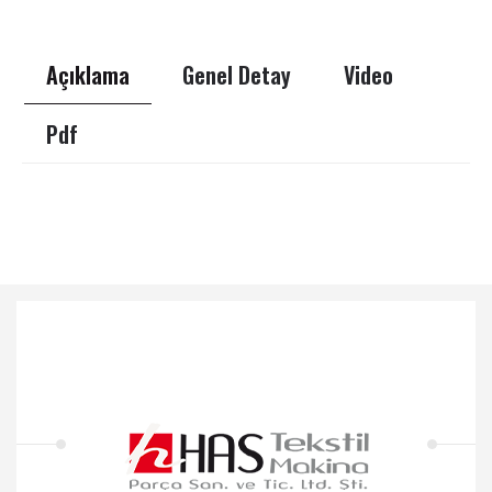
Açıklama
Genel Detay
Video
Pdf