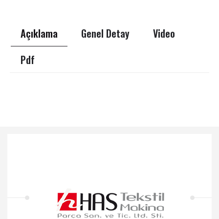
Açıklama
Genel Detay
Video
Pdf