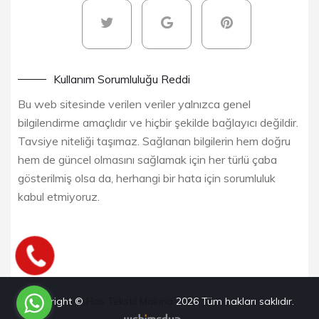
Kullanım Sorumluluğu Reddi
Bu web sitesinde verilen veriler yalnızca genel
bilgilendirme amaçlıdır ve hiçbir şekilde bağlayıcı değildir.
Tavsiye niteliği taşımaz. Sağlanan bilgilerin hem doğru
hem de güncel olmasını sağlamak için her türlü çaba
gösterilmiş olsa da, herhangi bir hata için sorumluluk
kabul etmiyoruz.
Copyright ©
Has Tekstil Makina
2026
Tüm hakları saklıdır.