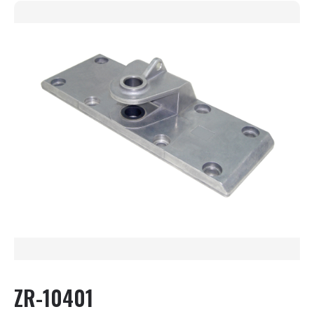
ZR-10401