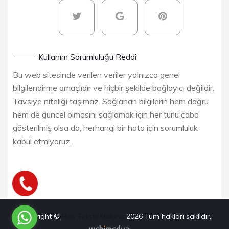
Kullanım Sorumluluğu Reddi
Bu web sitesinde verilen veriler yalnızca genel
bilgilendirme amaçlıdır ve hiçbir şekilde bağlayıcı değildir.
Tavsiye niteliği taşımaz. Sağlanan bilgilerin hem doğru
hem de güncel olmasını sağlamak için her türlü çaba
gösterilmiş olsa da, herhangi bir hata için sorumluluk
kabul etmiyoruz.
Copyright ©
Has Tekstil Makina
2026
Tüm hakları saklıdır.