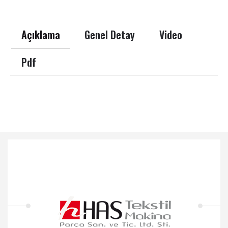
Açıklama
Genel Detay
Video
Pdf