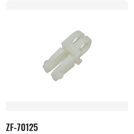
ZF-70125