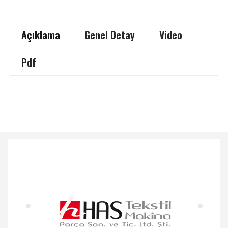
Açıklama
Genel Detay
Video
Pdf