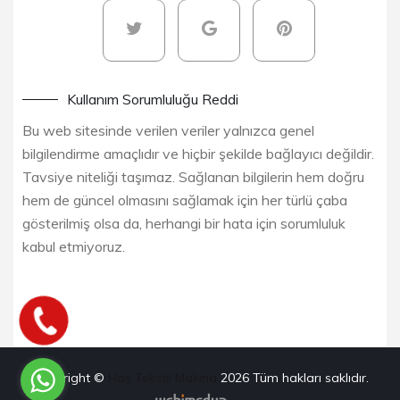
Kullanım Sorumluluğu Reddi
Bu web sitesinde verilen veriler yalnızca genel
bilgilendirme amaçlıdır ve hiçbir şekilde bağlayıcı değildir.
Tavsiye niteliği taşımaz. Sağlanan bilgilerin hem doğru
hem de güncel olmasını sağlamak için her türlü çaba
gösterilmiş olsa da, herhangi bir hata için sorumluluk
kabul etmiyoruz.
Copyright ©
Has Tekstil Makina
2026
Tüm hakları saklıdır.