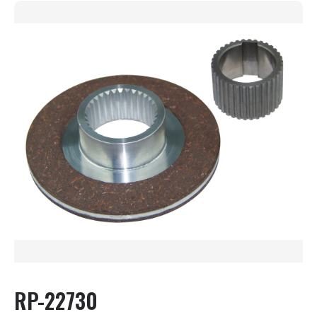
RP-22730