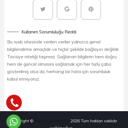
Kullanım Sorumluluğu Reddi
Bu web sitesinde verilen veriler yalnızca genel
bilgilendirme amaçlıdır ve hiçbir şekilde bağlayıcı değildir.
Tavsiye niteliği taşımaz. Sağlanan bilgilerin hem doğru
hem de güncel olmasını sağlamak için her türlü çaba
gösterilmiş olsa da, herhangi bir hata için sorumluluk
kabul etmiyoruz.
Copyright ©
Has Tekstil Makina
2026
Tüm hakları saklıdır.