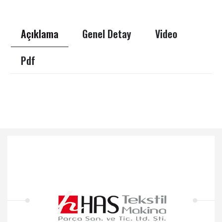
Açıklama
Genel Detay
Video
Pdf