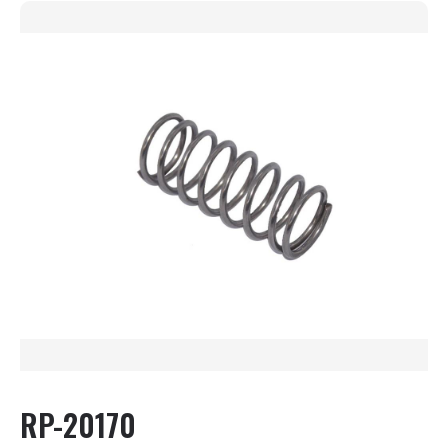
RP-20170