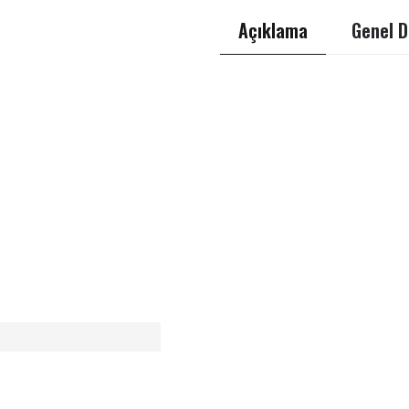
Açıklama
Genel D