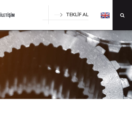
İLETİŞİM
TEKLİF AL