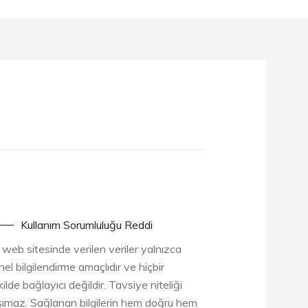
Kullanım Sorumluluğu Reddi
 web sitesinde verilen veriler yalnızca
el bilgilendirme amaçlıdır ve hiçbir
ilde bağlayıcı değildir. Tavsiye niteliği
şımaz. Sağlanan bilgilerin hem doğru hem