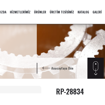
IZDA
HİZMETLERİMİZ
ÜRÜNLER
ÜRETİM TESİSİMİZ
KATALOG
GALERİ
Anasayfaya Dön
RP-28834