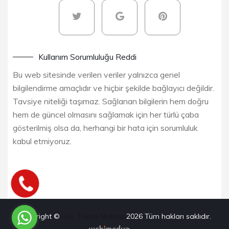
Kullanım Sorumluluğu Reddi
Bu web sitesinde verilen veriler yalnızca genel
bilgilendirme amaçlıdır ve hiçbir şekilde bağlayıcı değildir.
Tavsiye niteliği taşımaz. Sağlanan bilgilerin hem doğru
hem de güncel olmasını sağlamak için her türlü çaba
gösterilmiş olsa da, herhangi bir hata için sorumluluk
kabul etmiyoruz.
Copyright ©
Has Tekstil Makina
2026
Tüm hakları saklıdır.