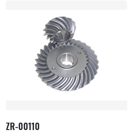
ZR-00110