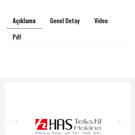
Açıklama
Genel Detay
Video
Pdf