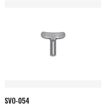
SVO-054