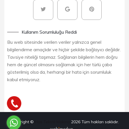
Kullanım Sorumluluğu Reddi
Bu web sitesinde verilen veriler yalnızca genel
bilgilendirme amaçlıdır ve hiçbir şekilde bağlayıcı değildir.
Tavsiye niteliği taşımaz. Sağlanan bilgilerin hem doğru
hem de güncel olmasını sağlamak için her türlü çaba
gösterilmiş olsa da, herhangi bir hata için sorumluluk
kabul etmiyoruz.
Copyright ©
Has Tekstil Makina
2026
Tüm hakları saklıdır.