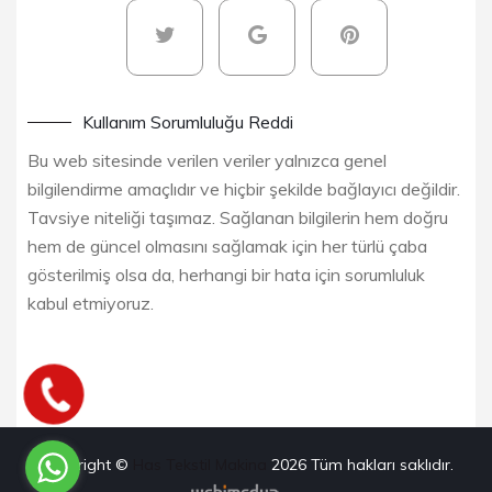
Kullanım Sorumluluğu Reddi
Bu web sitesinde verilen veriler yalnızca genel
bilgilendirme amaçlıdır ve hiçbir şekilde bağlayıcı değildir.
Tavsiye niteliği taşımaz. Sağlanan bilgilerin hem doğru
hem de güncel olmasını sağlamak için her türlü çaba
gösterilmiş olsa da, herhangi bir hata için sorumluluk
kabul etmiyoruz.
Copyright ©
Has Tekstil Makina
2026
Tüm hakları saklıdır.