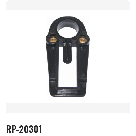
RP-20301