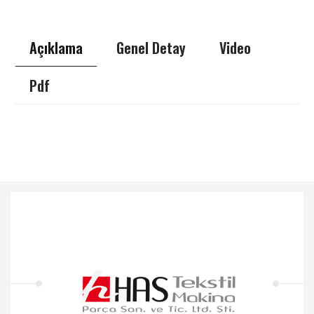
Açıklama
Genel Detay
Video
Pdf