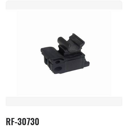
RF-30730