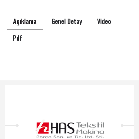
Açıklama
Genel Detay
Video
Pdf