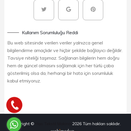
Kullanım Sorumluluğu Reddi
Bu web sitesinde verilen veriler yalnızca genel
bilgilendirme amaçlıdır ve hiçbir şekilde bağlayıcı değildir.
Tavsiye niteliği taşımaz. Sağlanan bilgilerin hem doğru
hem de güncel olmasını sağlamak için her türlü çaba
gösterilmiş olsa da, herhangi bir hata için sorumluluk
kabul etmiyoruz.
Copyright ©
Has Tekstil Makina
2026
Tüm hakları saklıdır.