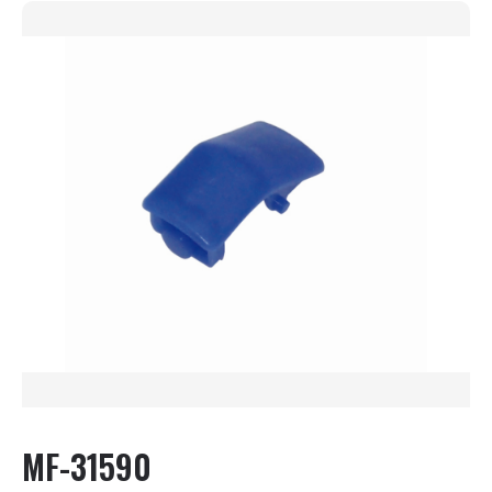
MF-31590