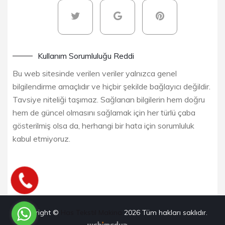
Kullanım Sorumluluğu Reddi
Bu web sitesinde verilen veriler yalnızca genel
bilgilendirme amaçlıdır ve hiçbir şekilde bağlayıcı değildir.
Tavsiye niteliği taşımaz. Sağlanan bilgilerin hem doğru
hem de güncel olmasını sağlamak için her türlü çaba
gösterilmiş olsa da, herhangi bir hata için sorumluluk
kabul etmiyoruz.
Copyright ©
Has Tekstil Makina
2026
Tüm hakları saklıdır.