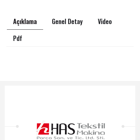
Açıklama
Genel Detay
Video
Pdf