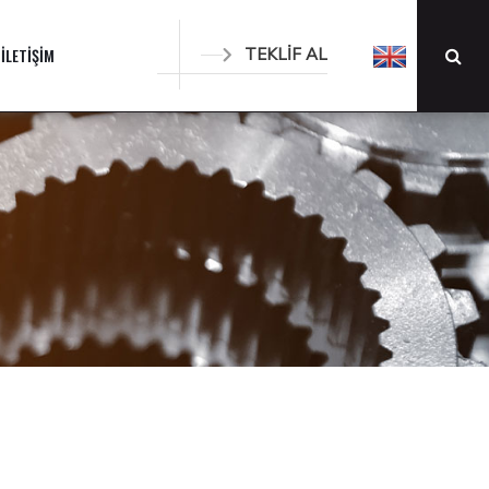
İLETİŞİM
TEKLİF AL