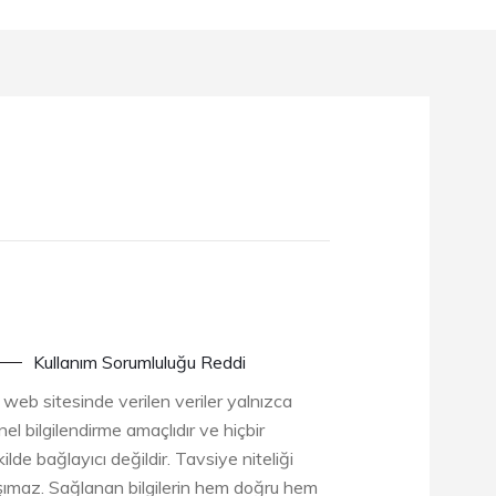
Kullanım Sorumluluğu Reddi
 web sitesinde verilen veriler yalnızca
el bilgilendirme amaçlıdır ve hiçbir
ilde bağlayıcı değildir. Tavsiye niteliği
şımaz. Sağlanan bilgilerin hem doğru hem