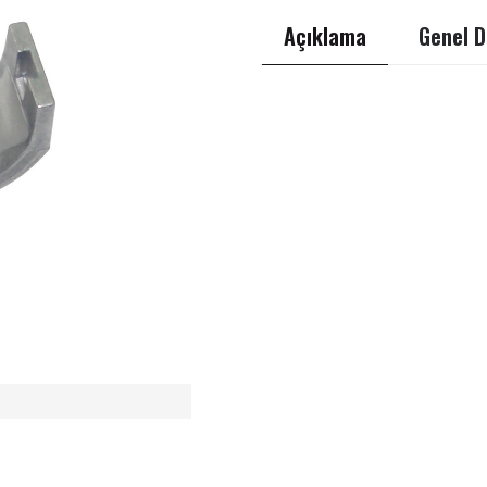
Açıklama
Genel D